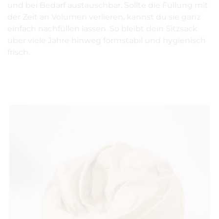
und bei Bedarf austauschbar. Sollte die Füllung mit
der Zeit an Volumen verlieren, kannst du sie ganz
einfach nachfüllen lassen. So bleibt dein Sitzsack
über viele Jahre hinweg formstabil und hygienisch
frisch.