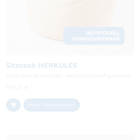
Sitzsack HERKULES
1.000 Liter XL-Komfort – individuell konfigurierbar.
196,21 € *
Mehr Informationen