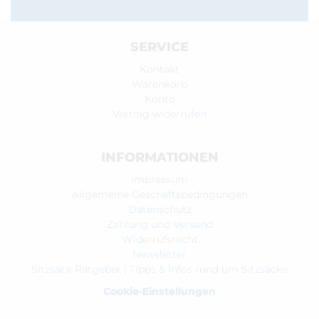
SERVICE
Kontakt
Warenkorb
Konto
Vertrag widerrufen
INFORMATIONEN
Impressum
Allgemeine Geschäftsbedingungen
Datenschutz
Zahlung und Versand
Widerrufsrecht
Newsletter
Sitzsack Ratgeber | Tipps & Infos rund um Sitzsäcke
Cookie-Einstellungen