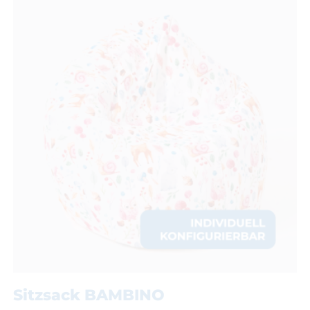
Sitzsack BAMBINO