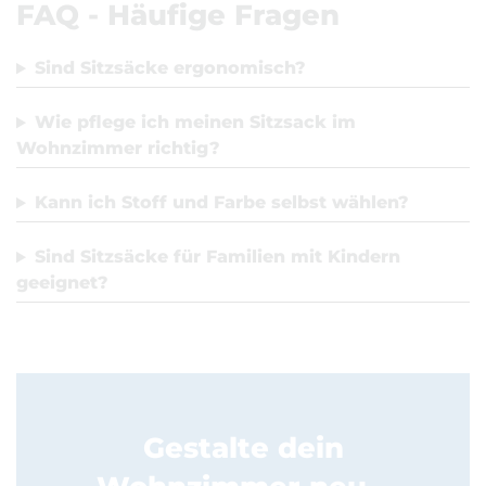
FAQ - Häufige Fragen
Sind Sitzsäcke ergonomisch?
Wie pflege ich meinen Sitzsack im
Wohnzimmer richtig?
Kann ich Stoff und Farbe selbst wählen?
Sind Sitzsäcke für Familien mit Kindern
geeignet?
Gestalte dein