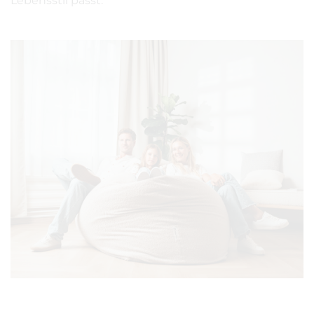
Lebensstil passt.