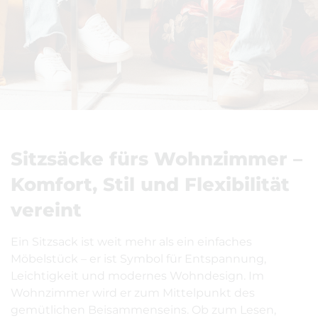
Sitzsäcke fürs Wohnzimmer –
Komfort, Stil und Flexibilität
vereint
Ein Sitzsack ist weit mehr als ein einfaches
Möbelstück – er ist Symbol für Entspannung,
Leichtigkeit und modernes Wohndesign. Im
Wohnzimmer wird er zum Mittelpunkt des
gemütlichen Beisammenseins. Ob zum Lesen,