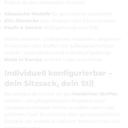
findest du den passenden Sitzsack:
Klassische Modelle
für gemütliche Leseecken
XXL-Sitzsäcke
zum Relaxen oder Filme schauen
Poufs & Hocker
als Ergänzung zum Sofa
Wähle zwischen unifarbenen Klassikern, eleganten
Strukturen oder Stoffen mit außergewöhnlicher
Haptik – jedes Modell wird individuell gefertigt,
Made in Europe
und mit Liebe zum Detail.
Individuell konfigurierbar –
dein Sitzsack, dein Stil
Bei sitzsack.de kannst du aus
hunderten Stoffen
wählen – von pflegeleichtem Polyester über
robustes Kunstleder bis hin zu edlem Samt oder
weichem Cord. So entsteht dein ganz persönlicher
Sitzsack, der perfekt zu deinem Wohnzimmer und