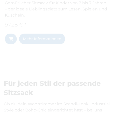
Gemütlicher Sitzsack für Kinder von 2 bis 7 Jahren
– der ideale Lieblingsplatz zum Lesen, Spielen und
Kuscheln.
97,28 € *
Mehr Informationen
Für jeden Stil der passende
Sitzsack
Ob du dein Wohnzimmer im Scandi-Look, Industrial
Style oder Boho-Chic eingerichtet hast – bei uns