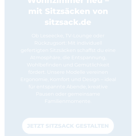
Wohnzimmer neu –
mit Sitzsäcken von
sitzsack.de
Ob Leseecke, TV-Lounge oder
Rückzugsort: Mit individuell
gefertigten Sitzsäcken schaffst du eine
Atmosphäre, die Entspannung,
Wohlbefinden und Gemütlichkeit
fördert. Unsere Modelle vereinen
Ergonomie, Komfort und Design – ideal
für entspannte Abende, kreative
Pausen oder gemeinsame
Familienmomente.
JETZT SITZSACK GESTALTEN